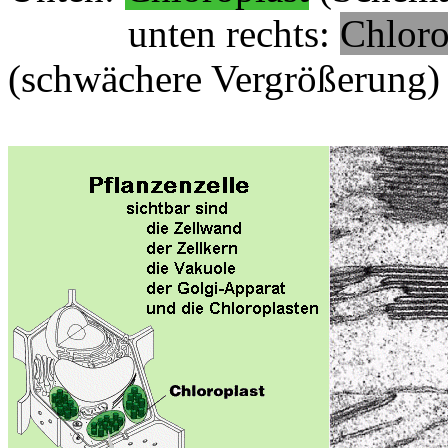
unten rechts:
Chloro
(schwächere Vergrößerung)